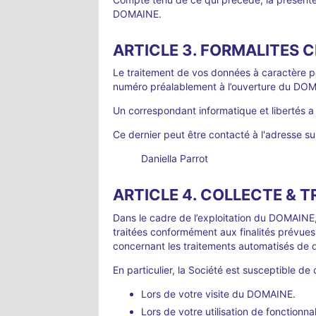
DOMAINE.
ARTICLE 3. FORMALITES C
Le traitement de vos données à caractère per
numéro préalablement à l’ouverture du DO
Un correspondant informatique et libertés 
Ce dernier peut être contacté à l'adresse su
Daniella Parrot
ARTICLE 4. COLLECTE & 
Dans le cadre de l’exploitation du DOMAINE
traitées conformément aux finalités prévues 
concernant les traitements automatisés de d
En particulier, la Société est susceptible d
Lors de votre visite du DOMAINE.
Lors de votre utilisation de fonction