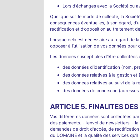
Lors d’échanges avec la Société ou 
Quel que soit le mode de collecte, la Sociét
conséquences éventuelles, à son égard, d’un
rectification et d’opposition au traitement 
Lorsque cela est nécessaire au regard de la 
opposer à l’utilisation de vos données pour ce
Les données susceptibles d’être collectées et 
des données d’identification (nom, pr
des données relatives à la gestion et
des données relatives au suivi de la
des données de connexion (adresses I
ARTICLE 5. FINALITES DE
Vos différentes données sont collectées par 
des paiements. - l’envoi de newsletters. - la
demandes de droit d'accès, de rectification 
du DOMAINE et la qualité des services qu’il 