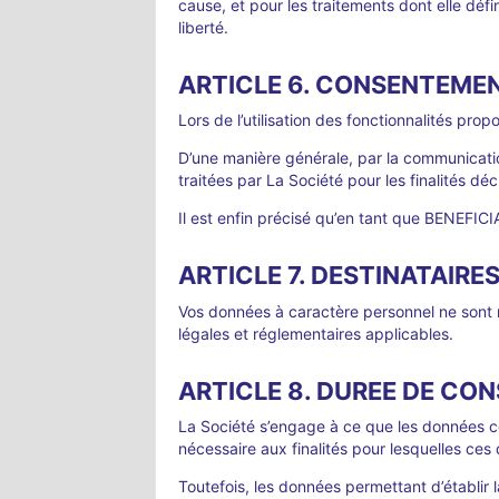
cause, et pour les traitements dont elle défi
liberté.
ARTICLE 6. CONSENTEME
Lors de l’utilisation des fonctionnalités 
D’une manière générale, par la communicat
traitées par La Société pour les finalités dé
Il est enfin précisé qu’en tant que BENEFIC
ARTICLE 7. DESTINATAIRE
Vos données à caractère personnel ne sont
légales et réglementaires applicables.
ARTICLE 8. DUREE DE CO
La Société s’engage à ce que les données c
nécessaire aux finalités pour lesquelles ces 
Toutefois, les données permettant d’établir 