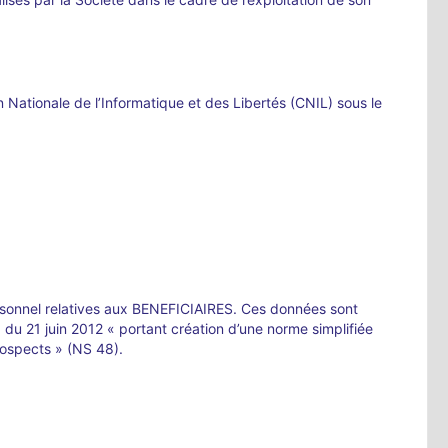
n Nationale de l’Informatique et des Libertés (CNIL) sous le
ersonnel relatives aux BENEFICIAIRES. Ces données sont
 du 21 juin 2012 « portant création d’une norme simplifiée
rospects » (NS 48).