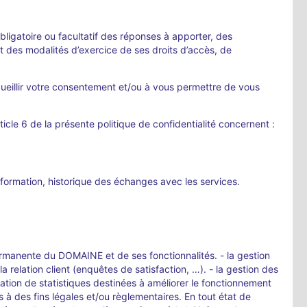
bligatoire ou facultatif des réponses à apporter, des
 des modalités d’exercice de ses droits d’accès, de
ecueillir votre consentement et/ou à vous permettre de vous
rticle 6 de la présente politique de confidentialité concernent :
formation, historique des échanges avec les services.
permanente du DOMAINE et de ses fonctionnalités. - la gestion
 relation client (enquêtes de satisfaction, …). - la gestion des
ration de statistiques destinées à améliorer le fonctionnement
 à des fins légales et/ou règlementaires. En tout état de