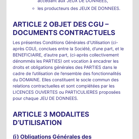
accédant aux JEUX DE DONNEES,
les producteurs des JEUX DE DONNEES.
ARTICLE 2 OBJET DES CGU –
DOCUMENTS CONTRACTUELS
Les présentes Conditions Générales d’Utilisation (ci-
après CGU), conclues entre la Société, d’une part, et le
BENEFICIAIRE, d’autre part, (ci-après collectivement
dénommés les PARTIES) ont vocation à encadrer les
droits et obligations générales des PARTIES dans le
cadre de l’utilisation de l’ensemble des fonctionnalités
du DOMAINE. Elles constituent le socle commun des
relations contractuelles et sont complétées par les
LICENCES OUVERTES ou PARTICULIERES proposées
pour chaque JEU DE DONNEES.
ARTICLE 3 MODALITES
D’UTILISATION
(i) Obligations Générales des