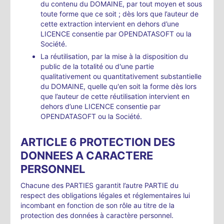
du contenu du DOMAINE, par tout moyen et sous
toute forme que ce soit ; dès lors que l’auteur de
cette extraction intervient en dehors d’une
LICENCE consentie par OPENDATASOFT ou la
Société.
La réutilisation, par la mise à la disposition du
public de la totalité ou d'une partie
qualitativement ou quantitativement substantielle
du DOMAINE, quelle qu'en soit la forme dès lors
que l’auteur de cette réutilisation intervient en
dehors d’une LICENCE consentie par
OPENDATASOFT ou la Société.
ARTICLE 6 PROTECTION DES
DONNEES A CARACTERE
PERSONNEL
Chacune des PARTIES garantit l’autre PARTIE du
respect des obligations légales et réglementaires lui
incombant en fonction de son rôle au titre de la
protection des données à caractère personnel.