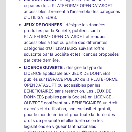
espaces de la PLATEFORME OPENDATASOFT
accessibles librement à l’ensemble des catégories
d’UTILISATEURS.
JEUX DE DONNEES
: désigne les données
produites par la Société, publiées sur la
PLATEFORME OPENDATASOFT et rendues
accessibles à tout ou partie des différentes
catégories d’UTILISATEURS suivant l’offre
souscrite par la Société et les licences proposées
par cette dernière.
LICENCE OUVERTE
: désigne le type de
LICENCE applicable aux JEUX DE DONNEES
publiés sur l’ESPACE PUBLIC de la PLATEFORME
OPENDATASOFT ou accessibles par les
BENEFICIAIRES sans restriction. Les JEUX DE
DONNEES publiés par la Société en LICENCE
OUVERTE confèrent aux BENEFICIAIRES un droit
d’accès et d’utilisation, non exclusif et gratuit,
pour le monde entier et pour toute la durée des
droits de propriété intellectuelle selon les
législations en vigueur tant nationales