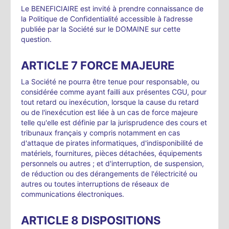
Le BENEFICIAIRE est invité à prendre connaissance de
la Politique de Confidentialité accessible à l’adresse
publiée par la Société sur le DOMAINE sur cette
question.
ARTICLE 7 FORCE MAJEURE
La Société ne pourra être tenue pour responsable, ou
considérée comme ayant failli aux présentes CGU, pour
tout retard ou inexécution, lorsque la cause du retard
ou de l'inexécution est liée à un cas de force majeure
telle qu'elle est définie par la jurisprudence des cours et
tribunaux français y compris notamment en cas
d'attaque de pirates informatiques, d'indisponibilité de
matériels, fournitures, pièces détachées, équipements
personnels ou autres ; et d'interruption, de suspension,
de réduction ou des dérangements de l'électricité ou
autres ou toutes interruptions de réseaux de
communications électroniques.
ARTICLE 8 DISPOSITIONS