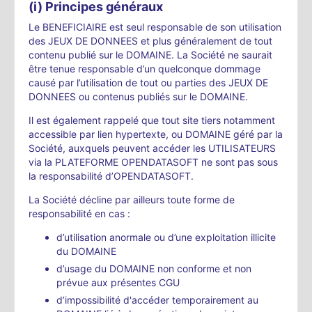
(i) Principes généraux
Le BENEFICIAIRE est seul responsable de son utilisation
des JEUX DE DONNEES et plus généralement de tout
contenu publié sur le DOMAINE. La Société ne saurait
être tenue responsable d’un quelconque dommage
causé par l’utilisation de tout ou parties des JEUX DE
DONNEES ou contenus publiés sur le DOMAINE.
Il est également rappelé que tout site tiers notamment
accessible par lien hypertexte, ou DOMAINE géré par la
Société, auxquels peuvent accéder les UTILISATEURS
via la PLATEFORME OPENDATASOFT ne sont pas sous
la responsabilité d’OPENDATASOFT.
La Société décline par ailleurs toute forme de
responsabilité en cas :
d’utilisation anormale ou d’une exploitation illicite
du DOMAINE
d’usage du DOMAINE non conforme et non
prévue aux présentes CGU
d’impossibilité d'accéder temporairement au