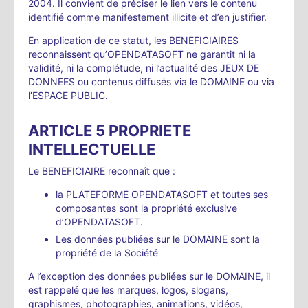
2004. Il convient de préciser le lien vers le contenu
identifié comme manifestement illicite et d’en justifier.
En application de ce statut, les BENEFICIAIRES
reconnaissent qu’OPENDATASOFT ne garantit ni la
validité, ni la complétude, ni l’actualité des JEUX DE
DONNEES ou contenus diffusés via le DOMAINE ou via
l’ESPACE PUBLIC.
ARTICLE 5 PROPRIETE
INTELLECTUELLE
Le BENEFICIAIRE reconnaît que :
la PLATEFORME OPENDATASOFT et toutes ses
composantes sont la propriété exclusive
d’OPENDATASOFT.
Les données publiées sur le DOMAINE sont la
propriété de la Société
A l’exception des données publiées sur le DOMAINE, il
est rappelé que les marques, logos, slogans,
graphismes, photographies, animations, vidéos,