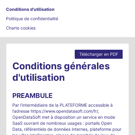
Conditions d'utilisation
Politique de confidentialité
Charte cookies
Télécharger en PDF
Conditions générales
d'utilisation
PREAMBULE
Par l’intermédiaire de la PLATEFORME accessible à
l’adresse https://www.opendatasoft.com/fr/,
OpenDataSoft met à disposition un service en mode
SaaS ouvrant de nombreux usages : portails Open
Data, référentiels de données internes, plateforme pour