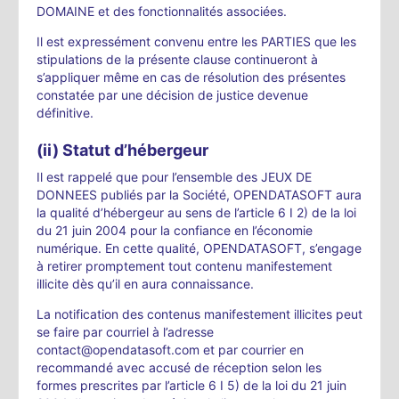
DOMAINE et des fonctionnalités associées.
Il est expressément convenu entre les PARTIES que les
stipulations de la présente clause continueront à
s’appliquer même en cas de résolution des présentes
constatée par une décision de justice devenue
définitive.
(ii) Statut d’hébergeur
Il est rappelé que pour l’ensemble des JEUX DE
DONNEES publiés par la Société, OPENDATASOFT aura
la qualité d’hébergeur au sens de l’article 6 I 2) de la loi
du 21 juin 2004 pour la confiance en l’économie
numérique. En cette qualité, OPENDATASOFT, s’engage
à retirer promptement tout contenu manifestement
illicite dès qu’il en aura connaissance.
La notification des contenus manifestement illicites peut
se faire par courriel à l’adresse
contact@opendatasoft.com et par courrier en
recommandé avec accusé de réception selon les
formes prescrites par l’article 6 I 5) de la loi du 21 juin