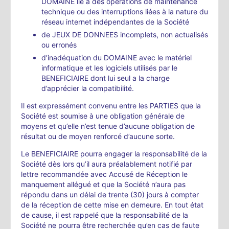
DOMAINE lié à des opérations de maintenance
technique ou des interruptions liées à la nature du
réseau internet indépendantes de la Société
de JEUX DE DONNEES incomplets, non actualisés
ou erronés
d’inadéquation du DOMAINE avec le matériel
informatique et les logiciels utilisés par le
BENEFICIAIRE dont lui seul a la charge
d’apprécier la compatibilité.
Il est expressément convenu entre les PARTIES que la
Société est soumise à une obligation générale de
moyens et qu’elle n’est tenue d’aucune obligation de
résultat ou de moyen renforcé d’aucune sorte.
Le BENEFICIAIRE pourra engager la responsabilité de la
Société dès lors qu’il aura préalablement notifié par
lettre recommandée avec Accusé de Réception le
manquement allégué et que la Société n’aura pas
répondu dans un délai de trente (30) jours à compter
de la réception de cette mise en demeure. En tout état
de cause, il est rappelé que la responsabilité de la
Société ne pourra être recherchée qu’en cas de faute