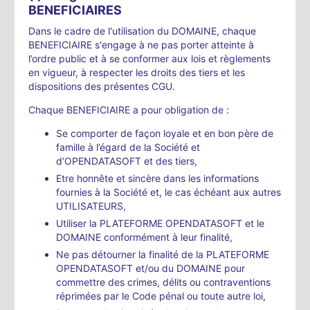
BENEFICIAIRES
Dans le cadre de l'utilisation du DOMAINE, chaque
BENEFICIAIRE s'engage à ne pas porter atteinte à
l’ordre public et à se conformer aux lois et règlements
en vigueur, à respecter les droits des tiers et les
dispositions des présentes CGU.
Chaque BENEFICIAIRE a pour obligation de :
Se comporter de façon loyale et en bon père de
famille à l’égard de la Société et
d’OPENDATASOFT et des tiers,
Etre honnête et sincère dans les informations
fournies à la Société et, le cas échéant aux autres
UTILISATEURS,
Utiliser la PLATEFORME OPENDATASOFT et le
DOMAINE conformément à leur finalité,
Ne pas détourner la finalité de la PLATEFORME
OPENDATASOFT et/ou du DOMAINE pour
commettre des crimes, délits ou contraventions
réprimées par le Code pénal ou toute autre loi,