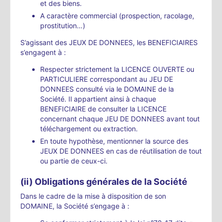
et des biens.
A caractère commercial (prospection, racolage,
prostitution…)
S’agissant des JEUX DE DONNEES, les BENEFICIAIRES
s’engagent à :
Respecter strictement la LICENCE OUVERTE ou
PARTICULIERE correspondant au JEU DE
DONNEES consulté via le DOMAINE de la
Société. Il appartient ainsi à chaque
BENEFICIAIRE de consulter la LICENCE
concernant chaque JEU DE DONNEES avant tout
téléchargement ou extraction.
En toute hypothèse, mentionner la source des
JEUX DE DONNEES en cas de réutilisation de tout
ou partie de ceux-ci.
(ii) Obligations générales de la Société
Dans le cadre de la mise à disposition de son
DOMAINE, la Société s’engage à :