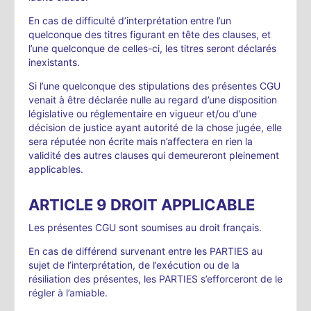
En cas de difficulté d’interprétation entre l’un
quelconque des titres figurant en tête des clauses, et
l’une quelconque de celles-ci, les titres seront déclarés
inexistants.
Si l’une quelconque des stipulations des présentes CGU
venait à être déclarée nulle au regard d’une disposition
législative ou réglementaire en vigueur et/ou d’une
décision de justice ayant autorité de la chose jugée, elle
sera réputée non écrite mais n’affectera en rien la
validité des autres clauses qui demeureront pleinement
applicables.
ARTICLE 9 DROIT APPLICABLE
Les présentes CGU sont soumises au droit français.
En cas de différend survenant entre les PARTIES au
sujet de l’interprétation, de l’exécution ou de la
résiliation des présentes, les PARTIES s’efforceront de le
régler à l’amiable.