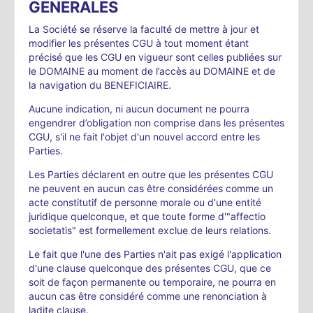
GENERALES
La Société se réserve la faculté de mettre à jour et
modifier les présentes CGU à tout moment étant
précisé que les CGU en vigueur sont celles publiées sur
le DOMAINE au moment de l’accès au DOMAINE et de
la navigation du BENEFICIAIRE.
Aucune indication, ni aucun document ne pourra
engendrer d’obligation non comprise dans les présentes
CGU, s'il ne fait l'objet d'un nouvel accord entre les
Parties.
Les Parties déclarent en outre que les présentes CGU
ne peuvent en aucun cas être considérées comme un
acte constitutif de personne morale ou d'une entité
juridique quelconque, et que toute forme d'"affectio
societatis" est formellement exclue de leurs relations.
Le fait que l'une des Parties n'ait pas exigé l'application
d'une clause quelconque des présentes CGU, que ce
soit de façon permanente ou temporaire, ne pourra en
aucun cas être considéré comme une renonciation à
ladite clause.