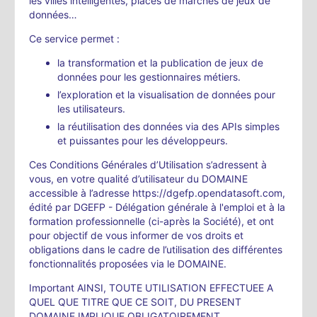
les villes intelligentes, places de marchés de jeux de
données…
Ce service permet :
la transformation et la publication de jeux de
données pour les gestionnaires métiers.
l’exploration et la visualisation de données pour
les utilisateurs.
la réutilisation des données via des APIs simples
et puissantes pour les développeurs.
Ces Conditions Générales d’Utilisation s’adressent à
vous, en votre qualité d’utilisateur du DOMAINE
accessible à l’adresse https://dgefp.opendatasoft.com,
édité par DGEFP - Délégation générale à l'emploi et à la
formation professionnelle (ci-après la Société), et ont
pour objectif de vous informer de vos droits et
obligations dans le cadre de l’utilisation des différentes
fonctionnalités proposées via le DOMAINE.
Important AINSI, TOUTE UTILISATION EFFECTUEE A
QUEL QUE TITRE QUE CE SOIT, DU PRESENT
DOMAINE IMPLIQUE OBLIGATOIREMENT