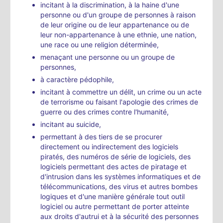
incitant à la discrimination, à la haine d'une
personne ou d'un groupe de personnes à raison
de leur origine ou de leur appartenance ou de
leur non-appartenance à une ethnie, une nation,
une race ou une religion déterminée,
menaçant une personne ou un groupe de
personnes,
à caractère pédophile,
incitant à commettre un délit, un crime ou un acte
de terrorisme ou faisant l'apologie des crimes de
guerre ou des crimes contre l'humanité,
incitant au suicide,
permettant à des tiers de se procurer
directement ou indirectement des logiciels
piratés, des numéros de série de logiciels, des
logiciels permettant des actes de piratage et
d'intrusion dans les systèmes informatiques et de
télécommunications, des virus et autres bombes
logiques et d'une manière générale tout outil
logiciel ou autre permettant de porter atteinte
aux droits d'autrui et à la sécurité des personnes