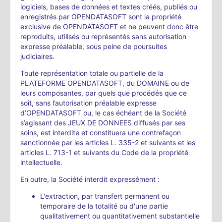
logiciels, bases de données et textes créés, publiés ou
enregistrés par OPENDATASOFT sont la propriété
exclusive de OPENDATASOFT et ne peuvent donc être
reproduits, utilisés ou représentés sans autorisation
expresse préalable, sous peine de poursuites
judiciaires.
Toute représentation totale ou partielle de la
PLATEFORME OPENDATASOFT, du DOMAINE ou de
leurs composantes, par quels que procédés que ce
soit, sans l’autorisation préalable expresse
d’OPENDATASOFT ou, le cas échéant de la Société
s’agissant des JEUX DE DONNEES diffusés par ses
soins, est interdite et constituera une contrefaçon
sanctionnée par les articles L. 335-2 et suivants et les
articles L. 713-1 et suivants du Code de la propriété
intellectuelle.
En outre, la Société interdit expressément :
L'extraction, par transfert permanent ou
temporaire de la totalité ou d'une partie
qualitativement ou quantitativement substantielle